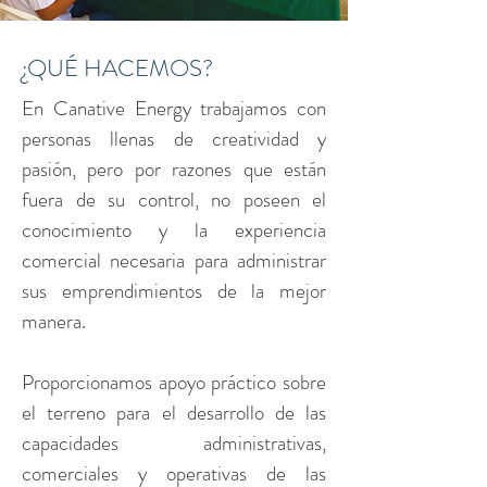
¿QUÉ HACEMOS?
En Canative Energy trabajamos con
personas llenas de creatividad y
pasión, pero por razones que están
fuera de su control, no poseen el
conocimiento y la experiencia
comercial necesaria para administrar
sus emprendimientos de la mejor
manera.
Proporcionamos apoyo práctico sobre
el terreno para el desarrollo de las
capacidades administrativas,
comerciales y operativas de las