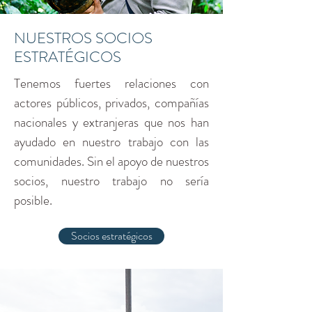
NUESTROS SOCIOS
ESTRATÉGICOS
Tenemos fuertes relaciones con
actores públicos, privados, compañías
nacionales y extranjeras que nos han
ayudado en nuestro trabajo con las
comunidades. Sin el apoyo de nuestros
socios, nuestro trabajo no sería
posible.
Socios estratégicos