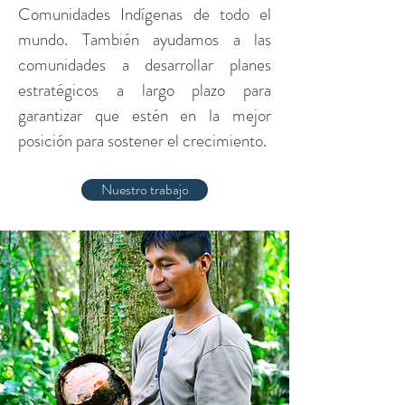
Comunidades Indígenas de todo el
mundo. También ayudamos a las
comunidades a desarrollar planes
estratégicos a largo plazo para
garantizar que estén en la mejor
posición para sostener el crecimiento.
Nuestro trabajo