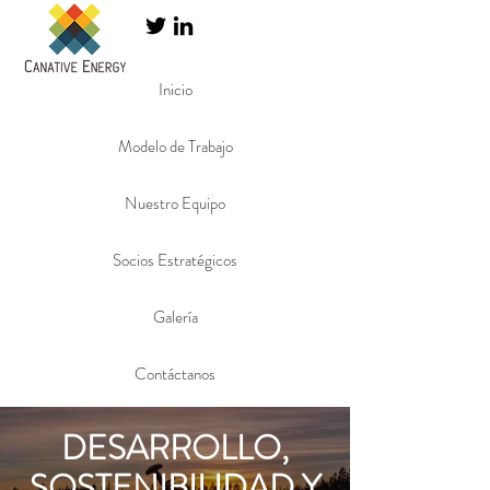
Inicio
Modelo de Trabajo
Nuestro Equipo
Socios Estratégicos
Galería
Contáctanos
DESARROLLO,
SOSTENIBILIDAD Y