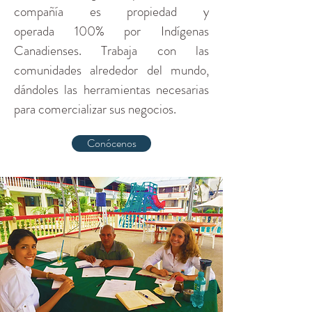
compañía es propiedad y
operada 100% por Indígenas
Canadienses. Trabaja con las
comunidades alrededor del mundo,
dándoles las herramientas necesarias
para comercializar sus negocios.
Conócenos